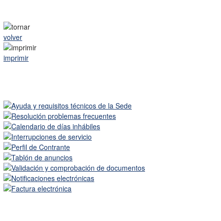
volver
imprimir