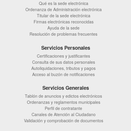
Qué es la sede electrónica
Ordenanza de Administración electrónica
Titular de la sede electrónica
Firmas electrónicas reconocidas
Ayuda de la sede
Resolución de problemas frecuentes
Servicios Personales
Certificaciones y justificantes
Consulta de sus datos personales
Autoliquidaciones, tributos y pagos
Acceso al buzón de notificaciones
Servicios Generales
Tablón de anuncios y edictos electrónicos
Ordenanzas y reglamentos municipales
Perfil de contratante
Canales de Atención al Ciudadano
Validación y comprobación de documentos