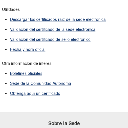
Utilidades
Descargar los certificados raíz de la sede electrónica
Validación del certificado de la sede electrónica
Validación del certificado de sello electrónico
Fecha y hora oficial
Otra información de interés
Boletines oficiales
Sede de la Comunidad Autónoma
Obtenga aquí un certificado
Sobre la Sede