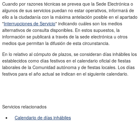
Cuando por razones técnicas se prevea que la Sede Electrónica o
algunos de sus servicios puedan no estar operativos, informará de
ello a la ciudadanía con la máxima antelación posible en el apartado
"
Interrupciones de Servicio
" indicando cuáles son los medios
alternativos de consulta disponibles. En estos supuestos, la
información se publicará a través de la sede electrónica u otros
medios que permitan la difusión de esta circunstancia.
En lo relativo al cómputo de plazos, se consideran días inhábiles los
establecidos como días festivos en el calendario oficial de fiestas
laborales de la Comunidad autónoma y de fiestas locales. Los días
festivos para el año actual se indican en el siguiente calendario.
Servicios relacionados
Calendario de días inhábiles