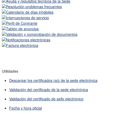
Utilidades
Descargar los certificados raíz de la sede electrónica
Validación del certificado de la sede electrónica
Validación del certificado de sello electrónico
Fecha y hora oficial