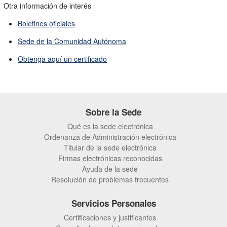
Otra información de interés
Boletines oficiales
Sede de la Comunidad Autónoma
Obtenga aquí un certificado
Sobre la Sede
Qué es la sede electrónica
Ordenanza de Administración electrónica
Titular de la sede electrónica
Firmas electrónicas reconocidas
Ayuda de la sede
Resolución de problemas frecuentes
Servicios Personales
Certificaciones y justificantes