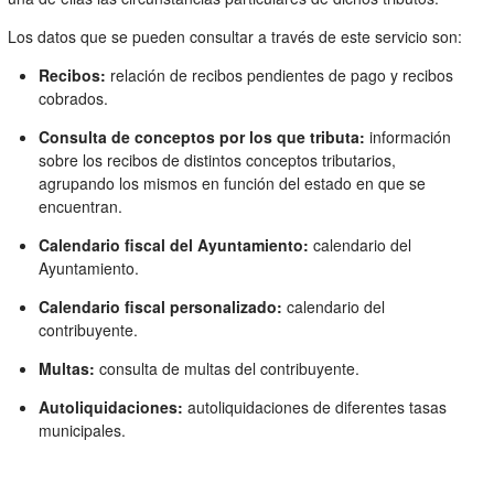
Los datos que se pueden consultar a través de este servicio son:
Recibos:
relación de recibos pendientes de pago y recibos
cobrados.
Consulta de conceptos por los que tributa:
información
sobre los recibos de distintos conceptos tributarios,
agrupando los mismos en función del estado en que se
encuentran.
Calendario fiscal del Ayuntamiento:
calendario del
Ayuntamiento.
Calendario fiscal personalizado:
calendario del
contribuyente.
Multas:
consulta de multas del contribuyente.
Autoliquidaciones:
autoliquidaciones de diferentes tasas
municipales.