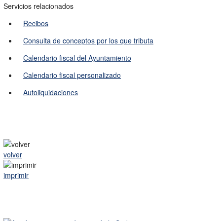
Servicios relacionados
Recibos
Consulta de conceptos por los que tributa
Calendario fiscal del Ayuntamiento
Calendario fiscal personalizado
Autoliquidaciones
volver
imprimir