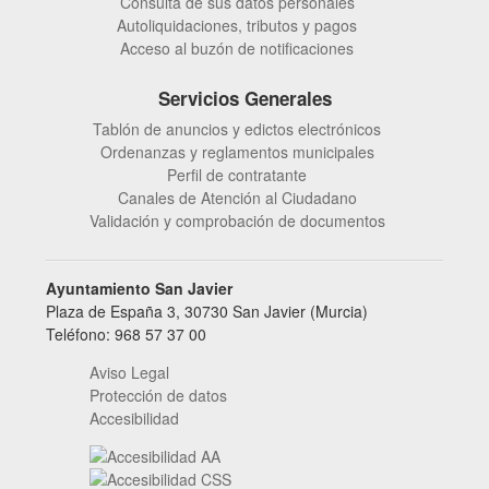
Consulta de sus datos personales
Autoliquidaciones, tributos y pagos
Acceso al buzón de notificaciones
Servicios Generales
Tablón de anuncios y edictos electrónicos
Ordenanzas y reglamentos municipales
Perfil de contratante
Canales de Atención al Ciudadano
Validación y comprobación de documentos
Ayuntamiento San Javier
Plaza de España 3, 30730 San Javier (Murcia)
Teléfono: 968 57 37 00
Aviso Legal
Protección de datos
Accesibilidad